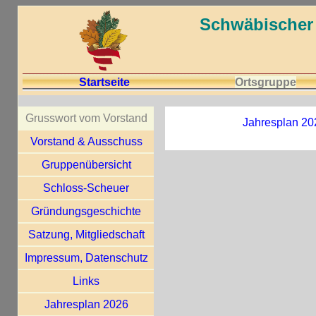
Schwäbischer 
Startseite
Ortsgruppe
Grusswort vom Vorstand
Jahresplan 20
Vorstand & Ausschuss
Gruppenübersicht
Schloss-Scheuer
Gründungsgeschichte
Satzung, Mitgliedschaft
Impressum, Datenschutz
Links
Jahresplan 2026